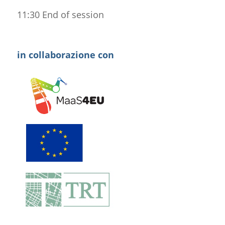
11:30 End of session
in collaborazione con