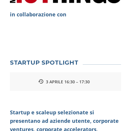
in collaborazione con
STARTUP SPOTLIGHT
3 APRILE 16:30 – 17:30
Startup e scaleup selezionate si
presentano ad aziende utente, corporate
ventures, corporate accelerators,