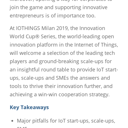
join the game and supporting innovative
entrepreneurs is of importance too.
At IOTHINGS Milan 2019, the Innovation
World Cup® Series, the world-leading open
innovation platform in the Internet of Things,
will welcome a selection of the leading tech
players and ground-breaking scale-ups for
an insightful round table to provide IoT start-
ups, scale-ups and SMEs the answers and
tools to thrive their innovation further, and
achieving a win-win cooperation strategy.
Key Takeaways
Major pitfalls for IoT start-ups, scale-ups,