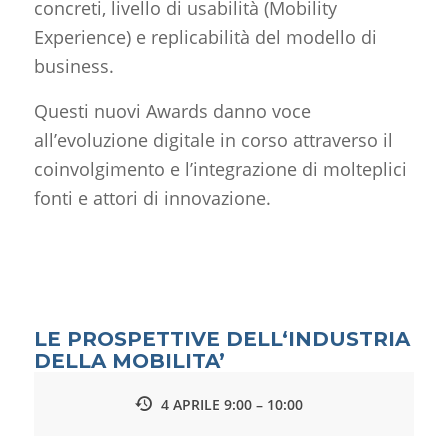
concreti, livello di usabilità (Mobility
Experience) e replicabilità del modello di
business.
Questi nuovi Awards danno voce
all’evoluzione digitale in corso attraverso il
coinvolgimento e l’integrazione di molteplici
fonti e attori di innovazione.
LE PROSPETTIVE DELL‘INDUSTRIA
DELLA MOBILITA’
4 APRILE 9:00 – 10:00