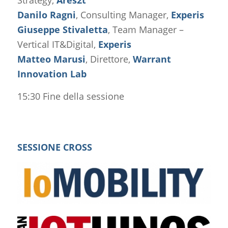
Danilo Ragni
, Consulting Manager,
Experis
Giuseppe Stivaletta
, Team Manager –
Vertical IT&Digital,
Experis
Matteo Marusi
, Direttore,
Warrant
Innovation Lab
15:30 Fine della sessione
SESSIONE CROSS