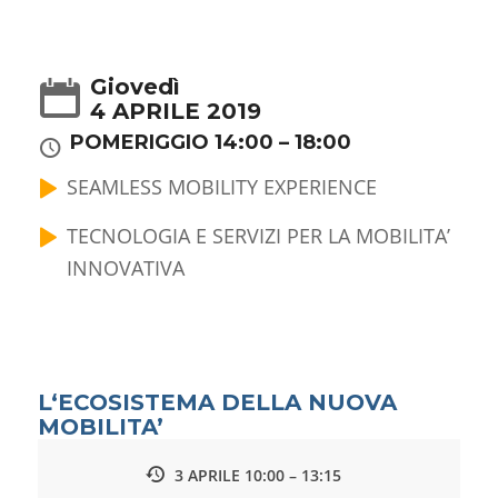
Giovedì
4 APRILE 2019
POMERIGGIO 14:00 – 18:00
SEAMLESS MOBILITY EXPERIENCE
TECNOLOGIA E SERVIZI PER LA MOBILITA’
INNOVATIVA
L‘ECOSISTEMA DELLA NUOVA
MOBILITA’
3 APRILE 10:00 – 13:15