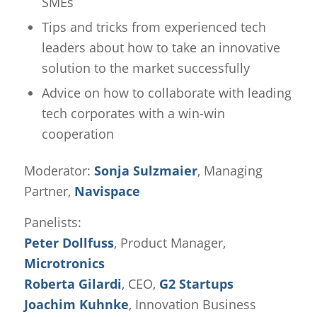
SMEs
Tips and tricks from experienced tech
leaders about how to take an innovative
solution to the market successfully
Advice on how to collaborate with leading
tech corporates with a win-win
cooperation
Moderator:
Sonja Sulzmaier
, Managing
Partner,
Navispace
Panelists:
Peter Dollfuss
, Product Manager,
Microtronics
Roberta Gilardi
, CEO,
G2 Startups
Joachim Kuhnke
, Innovation Business