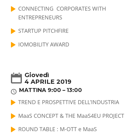
CONNECTING CORPORATES WITH
ENTREPRENEURS
STARTUP PITCHFIRE
IOMOBILITY AWARD
Giovedì
4 APRILE 2019
MATTINA 9:00 – 13:00
TREND E PROSPETTIVE DELL’INDUSTRIA
MaaS CONCEPT & THE MaaS4EU PROJECT
ROUND TABLE : M-OTT e MaaS