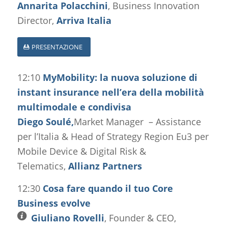
Annarita Polacchini
, Business Innovation
Director,
Arriva Italia
PRESENTAZIONE
12:10
MyMobility: la nuova soluzione di
instant insurance nell’era della mobilità
multimodale e condivisa
Diego Soulé,
Market Manager – Assistance
per l’Italia & Head of Strategy Region Eu3 per
Mobile Device & Digital Risk &
Telematics,
Allianz Partners
12:30
Cosa fare quando il tuo Core
Business evolve
Giuliano Rovelli
, Founder & CEO,