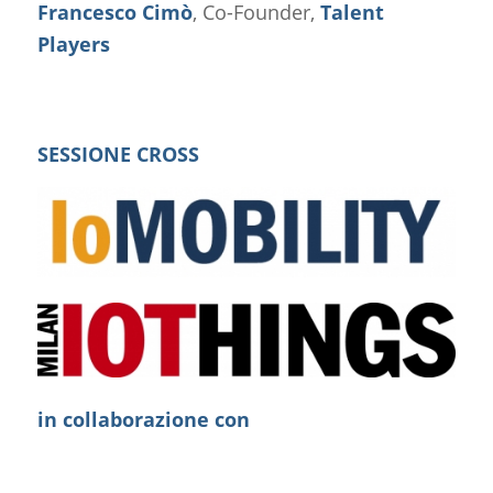
Francesco Cimò
, Co-Founder,
Talent
Players
SESSIONE CROSS
in collaborazione con