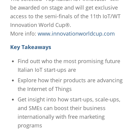
be awarded on stage and will get exclusive
access to the semi-finals of the 11th IoT/WT
Innovation World Cup®.
More info:
www.innovationworldcup.com
Key Takeaways
Find outt who the most promising future
Italian IoT start-ups are
Explore how their products are advancing
the Internet of Things
Get insight into how start-ups, scale-ups,
and SMEs can boost their business
internationally with free marketing
programs