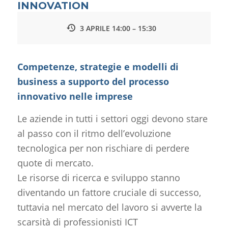
INNOVATION
3 APRILE 14:00 – 15:30
Competenze, strategie e modelli di
business a supporto del processo
innovativo nelle imprese
Le aziende in tutti i settori oggi devono stare
al passo con il ritmo dell’evoluzione
tecnologica per non rischiare di perdere
quote di mercato.
Le risorse di ricerca e sviluppo stanno
diventando un fattore cruciale di successo,
tuttavia nel mercato del lavoro si avverte la
scarsità di professionisti ICT