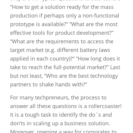
“How to get a solution ready for the mass
production if perhaps only a non-functional
prototype is available?” “What are the most
effective tools for product development?”
“What are the requirements to access the
target market (e.g. different battery laws
applied in each country)?” “How long does it
take to reach the full-potential market?” Last
but not least, “Who are the best technology
partners to shake hands with?”
For many techpreneurs, the process to
answer all these questions is a rollercoaster!
It is a tough task to identify the do`s and
don’ts in scaling up a business solution.
Moreover, opening a way for corporates to