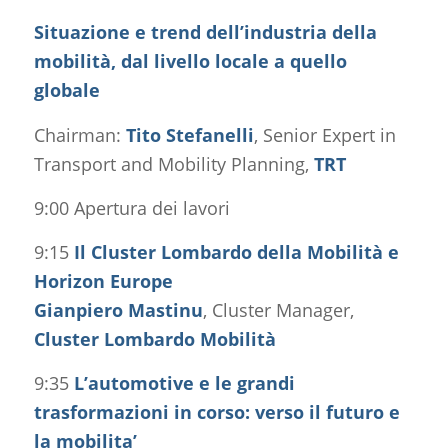
Situazione e trend dell’industria della
mobilità, dal livello locale a quello
globale
Chairman:
Tito Stefanelli
, Senior Expert in
Transport and Mobility Planning,
TRT
9:00 Apertura dei lavori
9:15
Il Cluster Lombardo della Mobilità e
Horizon Europe
Gianpiero Mastinu
, Cluster Manager,
Cluster Lombardo Mobilità
9:35
L’automotive e le grandi
trasformazioni in corso: verso il futuro e
la mobilita’