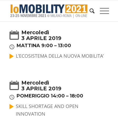
Mercoledì
3 APRILE 2019
MATTINA 9:00 – 13:00
L’ECOSISTEMA DELLA NUOVA MOBILITA’
Mercoledì
3 APRILE 2019
POMERIGGIO 14:00 – 18:00
SKILL SHORTAGE AND OPEN
INNOVATION