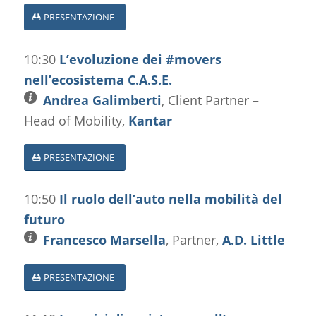
PRESENTAZIONE
10:30
L’evoluzione dei #movers
nell’ecosistema C.A.S.E.
Andrea Galimberti
, Client Partner –
Head of Mobility,
Kantar
PRESENTAZIONE
10:50
Il ruolo dell’auto nella mobilità del
futuro
Francesco Marsella
, Partner,
A.D. Little
PRESENTAZIONE