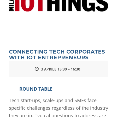
CONNECTING TECH CORPORATES
WITH IOT ENTREPRENEURS
3 APRILE 15:30 – 16:30
ROUND TABLE
Tech start-ups, scale-ups and SMEs face
specific challenges regardless of the industry
they are in. Typical questions to address are