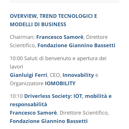
OVERVIEW, TREND TECNOLOGICI E
MODELLI DI BUSINESS
Chairman:
Francesco Samorè
, Direttore
Scientifico,
Fondazione Giannino Bassetti
10:00 Saluti di benvenuto e apertura dei
lavori
Gianluigi Ferri
, CEO,
Innovability
e
Organizzatore
IOMOBILITY
10:10
Driverless Society: IOT, mobilità e
responsabilità
Francesco Samorè
, Direttore Scientifico,
Fondazione Giannino Bassetti