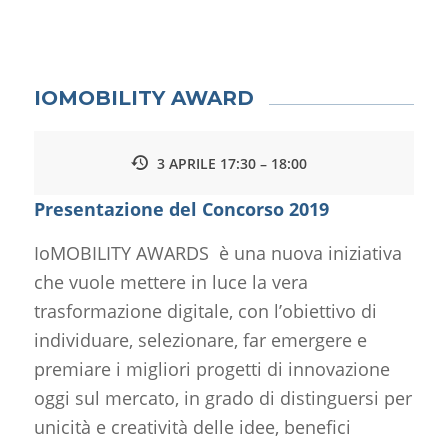
IOMOBILITY AWARD
3 APRILE 17:30 – 18:00
Presentazione del Concorso 2019
IoMOBILITY AWARDS è una nuova iniziativa
che vuole mettere in luce la vera
trasformazione digitale, con l’obiettivo di
individuare, selezionare, far emergere e
premiare i migliori progetti di innovazione
oggi sul mercato, in grado di distinguersi per
unicità e creatività delle idee, benefici