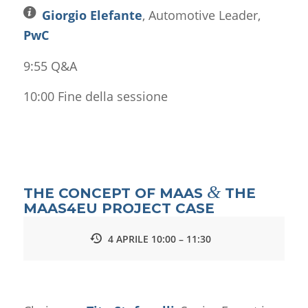
Giorgio Elefante
, Automotive Leader,
PwC
9:55 Q&A
10:00 Fine della sessione
&
THE CONCEPT OF MAAS
THE
MAAS4EU PROJECT CASE
4 APRILE 10:00 – 11:30