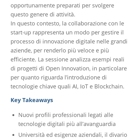
opportunamente preparati per svolgere
questo genere di attività.
In questo contesto, la collaborazione con le
start-up rappresenta un modo per gestire il
processo di innovazione digitale nelle grandi
aziende, per renderlo più veloce e più
efficiente. La sessione analizza esempi reali
di progetti di Open Innovation, in particolare
per quanto riguarda l’introduzione di
tecnologie chiave quali AI, IoT e Blockchain.
Key Takeaways
Nuovi profili professionali legati alle
tecnologie digitali più all’avanguardia
Università ed esigenze aziendali, il divario