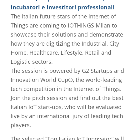
incubatori e investitori professionali
The Italian future stars of the Internet of
Things are coming to IOTHINGS Milan to
showcase their solutions and demonstrate
how they are digitizing the Industrial, City
Home, Healthcare, Lifestyle, Retail and
Logistic sectors.
The session is powered by G2 Startups and
Innovation World Cup®, the world-leading
tech competition in the Internet of Things.
Join the pitch session and find out the best
Italian IoT start-ups, who will be evaluated
live by an international jury of leading tech
players.
The selected “Top Italian IoT Innovator” will