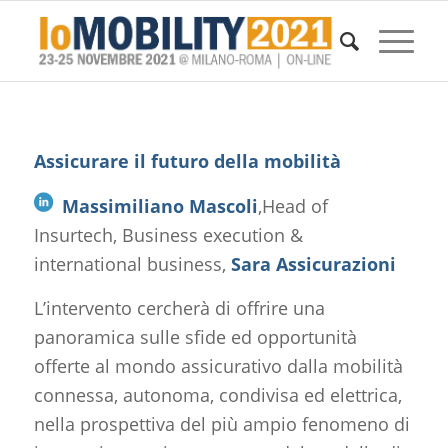
Assicurare il futuro della mobilità
Massimiliano Mascoli
,Head of
Insurtech, Business execution &
international business,
Sara Assicurazioni
L’intervento cercherà di offrire una
panoramica sulle sfide ed opportunità
offerte al mondo assicurativo dalla mobilità
connessa, autonoma, condivisa ed elettrica,
nella prospettiva del più ampio fenomeno di