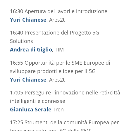
16:30 Apertura dei lavori e introduzione
Yuri Chianese
, Ares2t
16:40 Presentazione del Progetto 5G
Solutions
Andrea di Giglio
, TIM
16:55 Opportunità per le SME Europee di
sviluppare prodotti e idee per il 5G
Yuri Chianese
, Ares2t
17:05 Perseguire l’innovazione nelle reti/città
intelligenti e connesse
Gianluca Serale
, Iren
17:25 Strumenti della comunità Europea per
finanziare soluzioni 5G delle SME