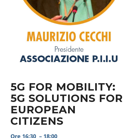
5G FOR MOBILITY:
5G SOLUTIONS FOR
EUROPEAN
CITIZENS
Ore 16:30 – 18:00