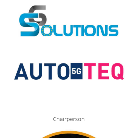
Chairperson