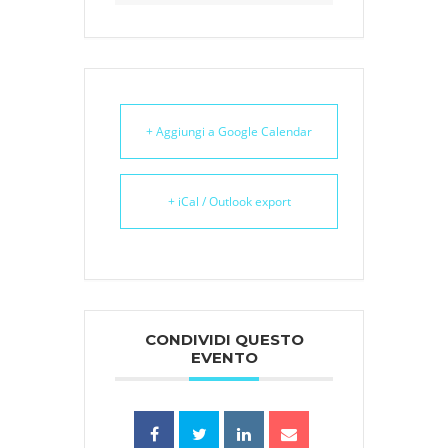
+ Aggiungi a Google Calendar
+ iCal / Outlook export
CONDIVIDI QUESTO
EVENTO