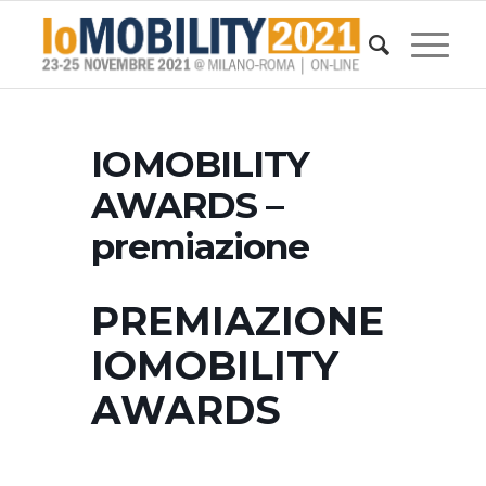
IOMOBILITY
AWARDS –
premiazione
PREMIAZIONE
IOMOBILITY
AWARDS