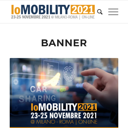
BANNER