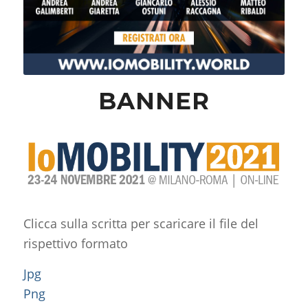
BANNER
Clicca sulla scritta per scaricare il file del
rispettivo formato
Jpg
Png